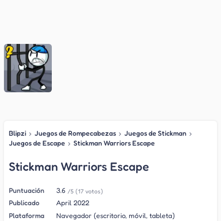
Blipzi
›
Juegos de Rompecabezas
›
Juegos de Stickman
›
Juegos de Escape
›
Stickman Warriors Escape
Stickman Warriors Escape
Puntuación
3.6
/5
(17 votos)
Publicado
April 2022
Plataforma
Navegador (escritorio, móvil, tableta)