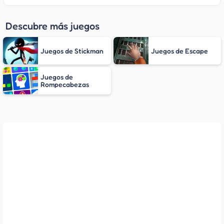
Descubre más juegos
Juegos de Stickman
Juegos de Escape
Juegos de
Rompecabezas