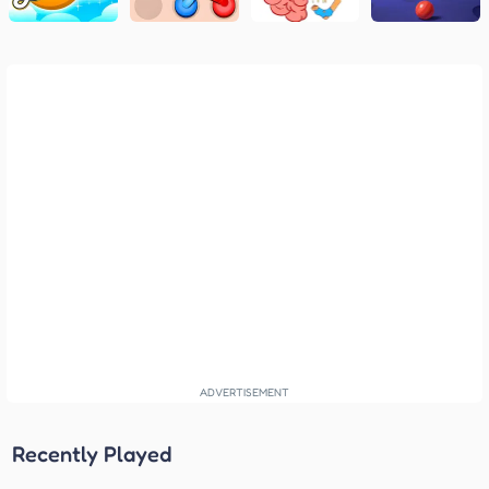
Recently Played