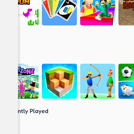
Recently Played