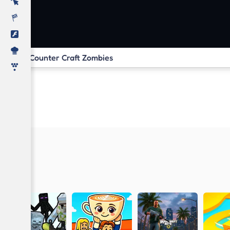
Counter Craft Zombies