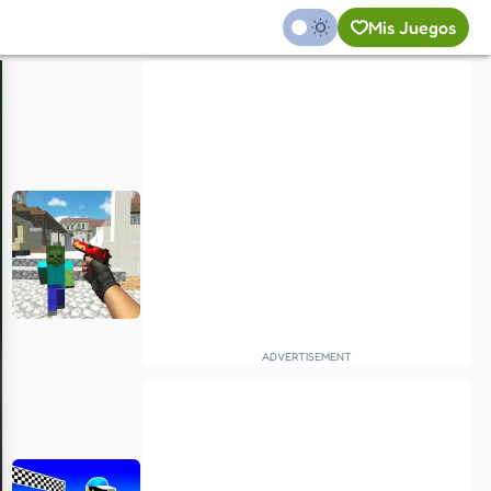
Mis Juegos