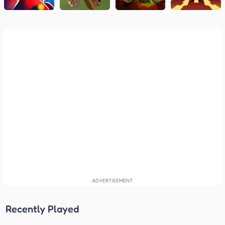
Recently Played