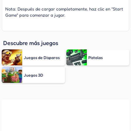
Nota: Después de cargar completamente, haz clic en "Start
Game" para comenzar a jugar.
Descubre más juegos
Juegos de Disparos
Pistolas
Juegos 3D