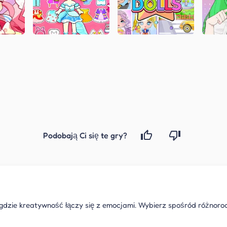
Podobają Ci się te gry?
gdzie kreatywność łączy się z emocjami. Wybierz spośród różnorod