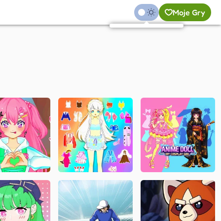
Moje Gry