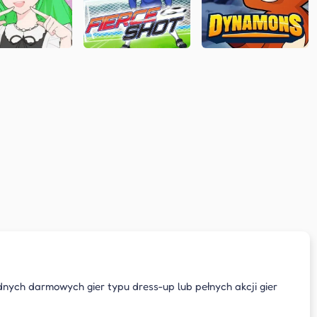
nych darmowych gier typu dress-up lub pełnych akcji gier