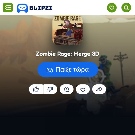
Zombie Rage: Merge 3D
Παίξε τώρα
Προετοιμασία του παιχνιδιού...