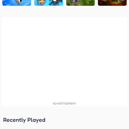
Recently Played