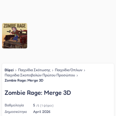
Blipzi
›
Παιχνίδια Σκότωσης
›
Παιχνίδια Όπλων
›
Παιχνίδια Σκοποβολών Πρώτου Προσώπου
›
Zombie Rage: Merge 3D
Zombie Rage: Merge 3D
Βαθμολογία
5
/5
(1 ψήφοι)
Δημοσιεύτηκε
April 2026