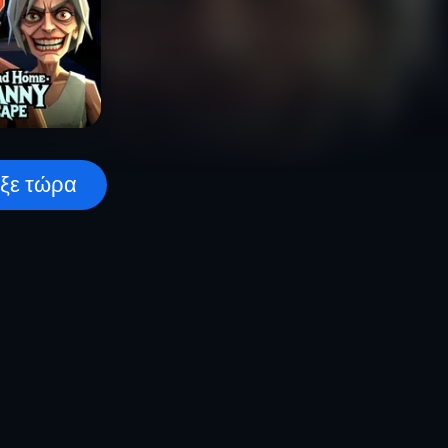
ου παιχνιδιού...
ξε τώρα