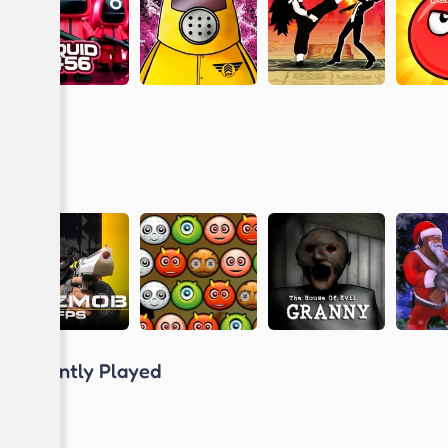
Recently Played