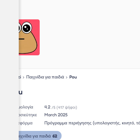
Blipzi
›
Παιχνίδια για παιδιά
›
Pou
Pou
Βαθμολογία
4.2
/5
(417 ψήφοι)
Δημοσιεύτηκε
March 2025
Πλατφόρμα
Πρόγραμμα περιήγησης (υπολογιστής, κινητό, τ
62
Παιχνίδια για παιδιά