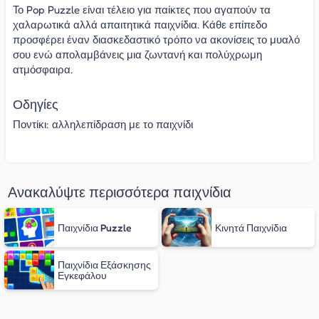
Το Pop Puzzle είναι τέλειο για παίκτες που αγαπούν τα
χαλαρωτικά αλλά απαιτητικά παιχνίδια. Κάθε επίπεδο
προσφέρει έναν διασκεδαστικό τρόπο να ακονίσεις το μυαλό
σου ενώ απολαμβάνεις μια ζωντανή και πολύχρωμη
ατμόσφαιρα.
Οδηγίες
Ποντίκι: αλληλεπίδραση με το παιχνίδι
Ανακαλύψτε περισσότερα παιχνίδια
Παιχνίδια Puzzle
Κινητά Παιχνίδια
Παιχνίδια Εξάσκησης
Εγκεφάλου