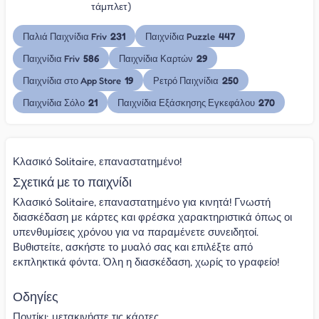
τάμπλετ)
231
447
Παλιά Παιχνίδια Friv
Παιχνίδια Puzzle
586
29
Παιχνίδια Friv
Παιχνίδια Καρτών
19
250
Παιχνίδια στο App Store
Ρετρό Παιχνίδια
21
270
Παιχνίδια Σόλο
Παιχνίδια Εξάσκησης Εγκεφάλου
Κλασικό Solitaire, επαναστατημένο!
Σχετικά με το παιχνίδι
Κλασικό Solitaire, επαναστατημένο για κινητά! Γνωστή
διασκέδαση με κάρτες και φρέσκα χαρακτηριστικά όπως οι
υπενθυμίσεις χρόνου για να παραμένετε συνειδητοί.
Βυθιστείτε, ασκήστε το μυαλό σας και επιλέξτε από
εκπληκτικά φόντα. Όλη η διασκέδαση, χωρίς το γραφείο!
Οδηγίες
Ποντίκι: μετακινήστε τις κάρτες