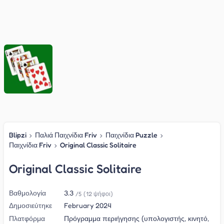
Blipzi
›
Παλιά Παιχνίδια Friv
›
Παιχνίδια Puzzle
›
Παιχνίδια Friv
›
Original Classic Solitaire
Original Classic Solitaire
Βαθμολογία
3.3
/5
(12 ψήφοι)
Δημοσιεύτηκε
February 2024
Πλατφόρμα
Πρόγραμμα περιήγησης (υπολογιστής, κινητό,