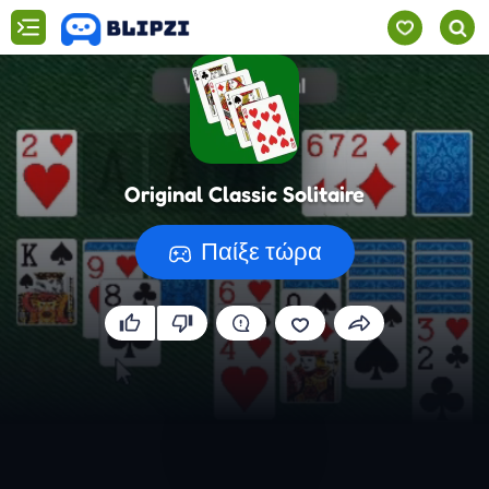
Original Classic Solitaire
Παίξε τώρα
Προετοιμασία του παιχνιδιού...