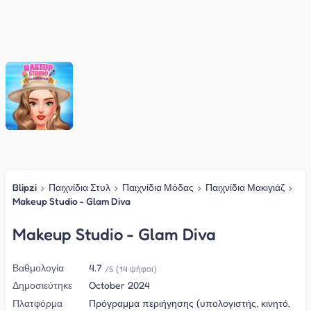
Blipzi
›
Παιχνίδια Στυλ
›
Παιχνίδια Μόδας
›
Παιχνίδια Μακιγιάζ
›
Makeup Studio - Glam Diva
Makeup Studio - Glam Diva
Βαθμολογία
4.7
/5
(14 ψήφοι)
Δημοσιεύτηκε
October 2024
Πλατφόρμα
Πρόγραμμα περιήγησης (υπολογιστής, κινητό,