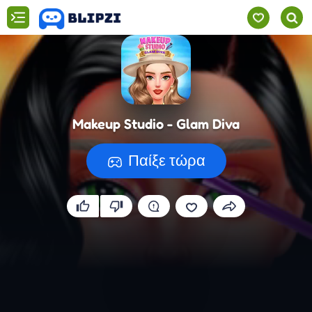
Makeup Studio - Glam Diva
Παίξε τώρα
Προετοιμασία του παιχνιδιού...