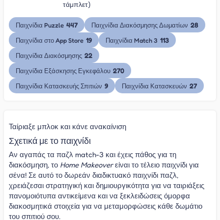
τάμπλετ)
447
28
Παιχνίδια Puzzle
Παιχνίδια Διακόσμησης Δωματίων
19
113
Παιχνίδια στο App Store
Παιχνίδια Match 3
22
Παιχνίδια Διακόσμησης
270
Παιχνίδια Εξάσκησης Εγκεφάλου
9
27
Παιχνίδια Κατασκευής Σπιτιών
Παιχνίδια Κατασκευών
Ταίριαξε μπλοκ και κάνε ανακαίνιση
Σχετικά με το παιχνίδι
Αν αγαπάς τα παζλ match-3 και έχεις πάθος για τη
διακόσμηση, το
Home Makeover
είναι το τέλειο παιχνίδι για
σένα! Σε αυτό το δωρεάν διαδικτυακό παιχνίδι παζλ,
χρειάζεσαι στρατηγική και δημιουργικότητα για να ταιριάξεις
πανομοιότυπα αντικείμενα και να ξεκλειδώσεις όμορφα
διακοσμητικά στοιχεία για να μεταμορφώσεις κάθε δωμάτιο
του σπιτιού σου.