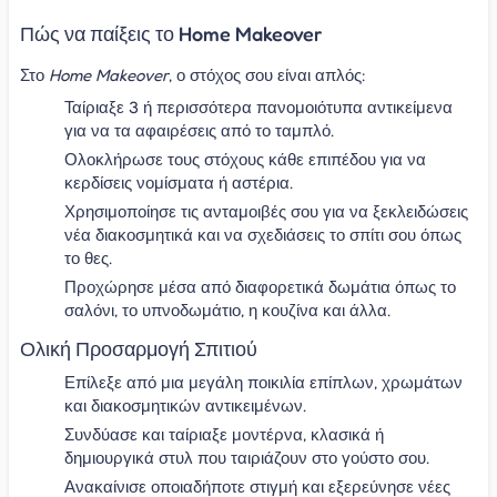
Πώς να παίξεις το Home Makeover
Στο
Home Makeover
, ο στόχος σου είναι απλός:
Ταίριαξε 3 ή περισσότερα πανομοιότυπα αντικείμενα
για να τα αφαιρέσεις από το ταμπλό.
Ολοκλήρωσε τους στόχους κάθε επιπέδου για να
κερδίσεις νομίσματα ή αστέρια.
Χρησιμοποίησε τις ανταμοιβές σου για να ξεκλειδώσεις
νέα διακοσμητικά και να σχεδιάσεις το σπίτι σου όπως
το θες.
Προχώρησε μέσα από διαφορετικά δωμάτια όπως το
σαλόνι, το υπνοδωμάτιο, η κουζίνα και άλλα.
Ολική Προσαρμογή Σπιτιού
Επίλεξε από μια μεγάλη ποικιλία επίπλων, χρωμάτων
και διακοσμητικών αντικειμένων.
Συνδύασε και ταίριαξε μοντέρνα, κλασικά ή
δημιουργικά στυλ που ταιριάζουν στο γούστο σου.
Ανακαίνισε οποιαδήποτε στιγμή και εξερεύνησε νέες