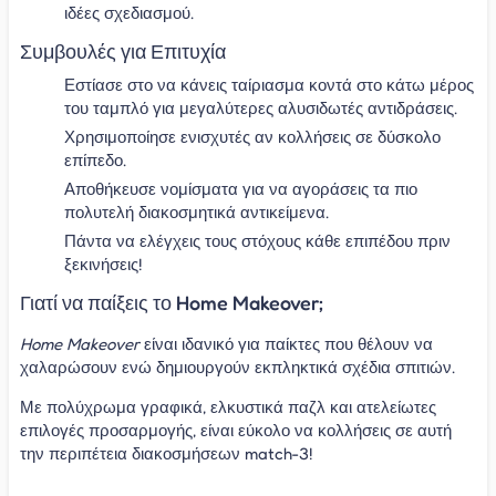
ιδέες σχεδιασμού.
Συμβουλές για Επιτυχία
Εστίασε στο να κάνεις ταίριασμα κοντά στο κάτω μέρος
του ταμπλό για μεγαλύτερες αλυσιδωτές αντιδράσεις.
Χρησιμοποίησε ενισχυτές αν κολλήσεις σε δύσκολο
επίπεδο.
Αποθήκευσε νομίσματα για να αγοράσεις τα πιο
πολυτελή διακοσμητικά αντικείμενα.
Πάντα να ελέγχεις τους στόχους κάθε επιπέδου πριν
ξεκινήσεις!
Γιατί να παίξεις το Home Makeover;
Home Makeover
είναι ιδανικό για παίκτες που θέλουν να
χαλαρώσουν ενώ δημιουργούν εκπληκτικά σχέδια σπιτιών.
Με πολύχρωμα γραφικά, ελκυστικά παζλ και ατελείωτες
επιλογές προσαρμογής, είναι εύκολο να κολλήσεις σε αυτή
την περιπέτεια διακοσμήσεων match-3!