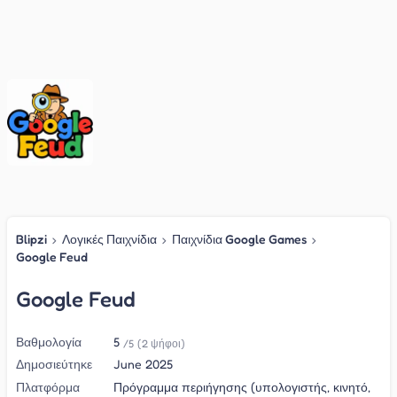
Blipzi
›
Λογικές Παιχνίδια
›
Παιχνίδια Google Games
›
Google Feud
Google Feud
Βαθμολογία
5
/5
(2 ψήφοι)
Δημοσιεύτηκε
June 2025
Πλατφόρμα
Πρόγραμμα περιήγησης (υπολογιστής, κινητό,