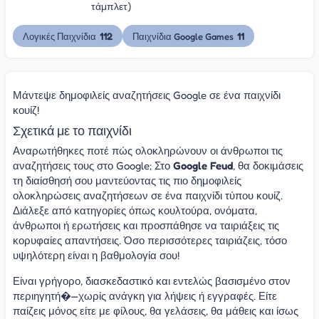
τάμπλετ)
112
11
Λογικές Παιχνίδια
Παιχνίδια Google Games
Μάντεψε δημοφιλείς αναζητήσεις Google σε ένα παιχνίδι
κουίζ!
Σχετικά με το παιχνίδι
Αναρωτήθηκες ποτέ πώς ολοκληρώνουν οι άνθρωποι τις
αναζητήσεις τους στο Google; Στο
Google Feud
, θα δοκιμάσεις
τη διαίσθησή σου μαντεύοντας τις πιο δημοφιλείς
ολοκληρώσεις αναζητήσεων σε ένα παιχνίδι τύπου κουίζ.
Διάλεξε από κατηγορίες όπως κουλτούρα, ονόματα,
άνθρωποι ή ερωτήσεις και προσπάθησε να ταιριάξεις τις
κορυφαίες απαντήσεις. Όσο περισσότερες ταιριάζεις, τόσο
υψηλότερη είναι η βαθμολογία σου!
Είναι γρήγορο, διασκεδαστικό και εντελώς βασισμένο στον
περιηγητή�—χωρίς ανάγκη για λήψεις ή εγγραφές. Είτε
παίζεις μόνος είτε με φίλους, θα γελάσεις, θα μάθεις και ίσως