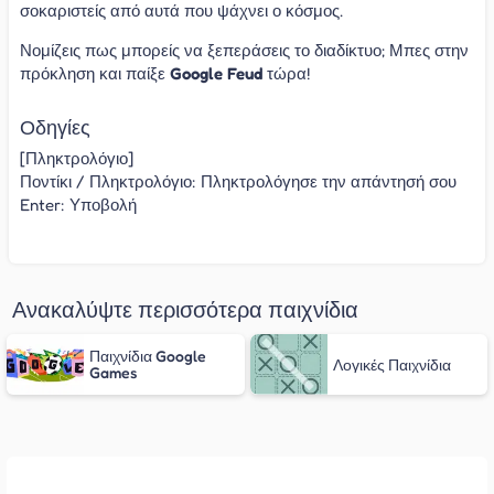
σοκαριστείς από αυτά που ψάχνει ο κόσμος.
Νομίζεις πως μπορείς να ξεπεράσεις το διαδίκτυο; Μπες στην
πρόκληση και παίξε
Google Feud
τώρα!
Οδηγίες
[Πληκτρολόγιο]
Ποντίκι / Πληκτρολόγιο: Πληκτρολόγησε την απάντησή σου
Enter: Υποβολή
Ανακαλύψτε περισσότερα παιχνίδια
Παιχνίδια Google
Λογικές Παιχνίδια
Games