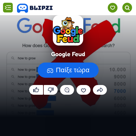
Google Feud
Παίξε τώρα
Προετοιμασία του παιχνιδιού...