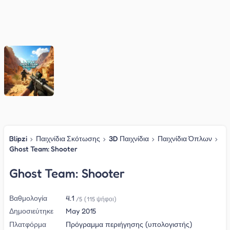
Blipzi
›
Παιχνίδια Σκότωσης
›
3D Παιχνίδια
›
Παιχνίδια Όπλων
›
Ghost Team: Shooter
Ghost Team: Shooter
Βαθμολογία
4.1
/5
(115 ψήφοι)
Δημοσιεύτηκε
May 2015
Πλατφόρμα
Πρόγραμμα περιήγησης (υπολογιστής)