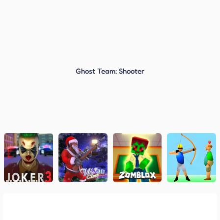
Ghost Team: Shooter