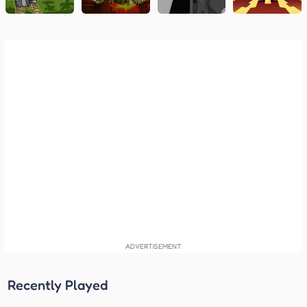
Recently Played