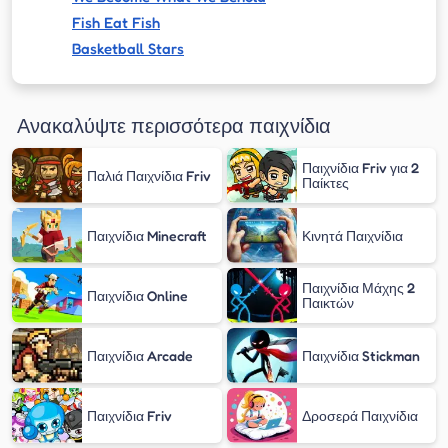
Fish Eat Fish
Basketball Stars
Ανακαλύψτε περισσότερα παιχνίδια
Παιχνίδια Friv για 2
Παλιά Παιχνίδια Friv
Παίκτες
Παιχνίδια Minecraft
Κινητά Παιχνίδια
Παιχνίδια Μάχης 2
Παιχνίδια Online
Παικτών
Παιχνίδια Arcade
Παιχνίδια Stickman
Παιχνίδια Friv
Δροσερά Παιχνίδια