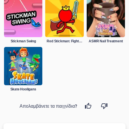
Stickman Swing
Red Stickman: Fighting Stick
ASMR Nail Treatment
Skate Hooligans
Απολαμβάνετε τα παιχνίδια?