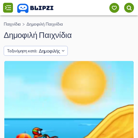
Παιχνίδια
Δημοφιλή Παιχνίδια
Δημοφιλή Παιχνίδια
Δημοφιλής
Ταξινόμηση κατά: