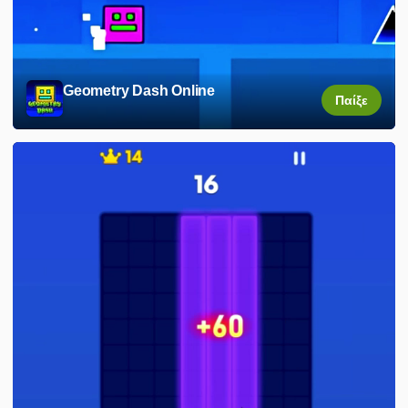
Geometry Dash Online
Παίξε