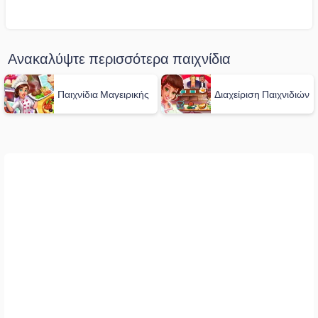
Ανακαλύψτε περισσότερα παιχνίδια
Παιχνίδια Μαγειρικής
Διαχείριση Παιχνιδιών