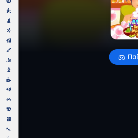
Προετοιμασία τ
Παί