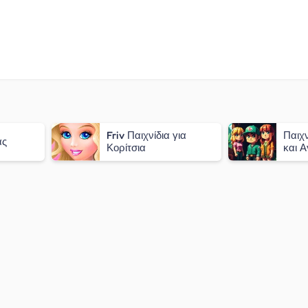
Friv Παιχνίδια για
Παιχν
ας
Κορίτσια
και Α