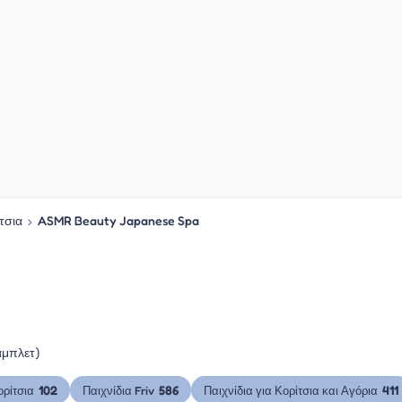
ίτσια
›
ASMR Beauty Japanese Spa
άμπλετ)
102
586
411
Κορίτσια
Παιχνίδια Friv
Παιχνίδια για Κορίτσια και Αγόρια