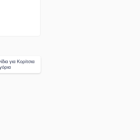
ίδια για Κορίτσια
γόρια