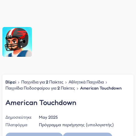
Blipzi
›
Παιχνίδια για 2 Παίκτες
›
Αθλητικά Παιχνίδια
›
Παιχνίδια Ποδοσφαίρου για 2 Παίκτες
›
American Touchdown
American Touchdown
Δημοσιεύτηκε
May 2025
Πλατφόρμα
Πρόγραμμα περιήγησης (υπολογιστής)