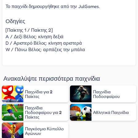
Το παιχνίδι δημιουργήθηκε από την JulGames.
Οδηγίες
[Παίκτης 1 / Παίκτης 2]
A / Δεξί Βέλος: κίνηση δεξιά
D / Αριστερό Βέλος: κίνηση αριστερά
W / Πάνω Βέλος: αρπάζεις την μπάλα
Ανακαλύψτε περισσότερα παιχνίδια
Παιχνίδια για 2
Παιχνίδια
Παίκτες
Ποδοσφαίρου
Παιχνίδια
Ποδοσφαίρου για 2
Αθλητικά Παιχνίδια
Παίκτες
Παγκόσμιο Κύπελλο
Αγώνων