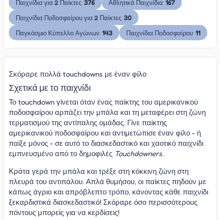
376
167
Παιχνίδια για 2 Παίκτες
Αθλητικά Παιχνίδια
30
Παιχνίδια Ποδοσφαίρου για 2 Παίκτες
143
11
Παγκόσμιο Κύπελλο Αγώνων
Παιχνίδια Ποδοσφαίρου
Σκόραρε πολλά touchdowns με έναν φίλο
Σχετικά με το παιχνίδι
Το touchdown γίνεται όταν ένας παίκτης του αμερικανικού
ποδοσφαίρου αρπάζει την μπάλα και τη μεταφέρει στη ζώνη
τερματισμού της αντίπαλης ομάδας. Γίνε παίκτης
αμερικανικού ποδοσφαίρου και αντιμετώπισε έναν φίλο - ή
παίξε μόνος - σε αυτό το διασκεδαστικό και χαοτικό παιχνίδι
εμπνευσμένο από το δημοφιλές
Touchdowners
.
Κράτα γερά την μπάλα και τρέξε στη κόκκινη ζώνη στη
πλευρά του αντιπάλου. Απλά θυμήσου, οι παίκτες πηδούν με
κάπως άγριο και απρόβλεπτο τρόπο, κάνοντας κάθε παιχνίδι
ξεκαρδιστικά διασκεδαστικό! Σκόραρε όσο περισσότερους
πόντους μπορείς για να κερδίσεις!