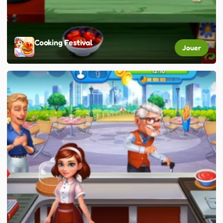
Cooking Festival
Jouer