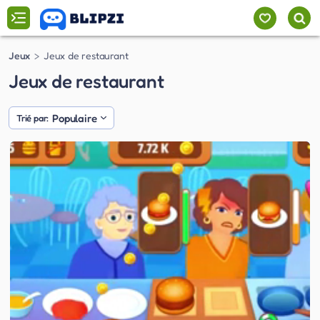
Jeux
Jeux de restaurant
Jeux de restaurant
Populaire
Trié par: