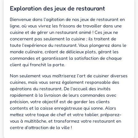
Exploration des jeux de restaurant
Bienvenue dans l'agitation de nos jeux de restaurant en
ligne, où vous vivrez les frissons de travailler dans une
cuisine et de gérer un restaurant animé ! Ces jeux ne
concernent pas seulement la cuisine ; ils traitent de
toute l'expérience du restaurant. Vous plongerez dans le
monde culinaire, créant de délicieux plats, gérant les
commandes et garantissant la satisfaction de chaque
client qui franchit la porte.
Non seulement vous maîtriserez l'art de cuisiner diverses
cuisines, mais vous serez également responsable des
opérations du restaurant. De l'accueil des invités
rapidement à la livraison de leurs commandes avec
précision, votre objectif est de garder les clients
contents et la caisse enregistreuse qui sonne. Alors
mettez votre toque de chef et votre tablier, préparez-
vous à multitâche, et transformez votre restaurant en
centre d'attraction de la ville !