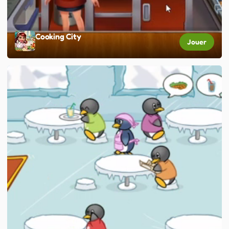
Cooking City
Jouer