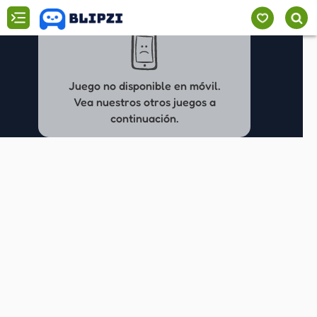
Juego no disponible en móvil.
Vea nuestros otros juegos a
continuación.