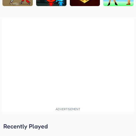
Recently Played