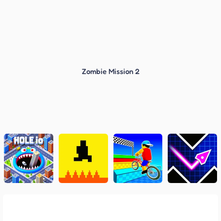
Zombie Mission 2