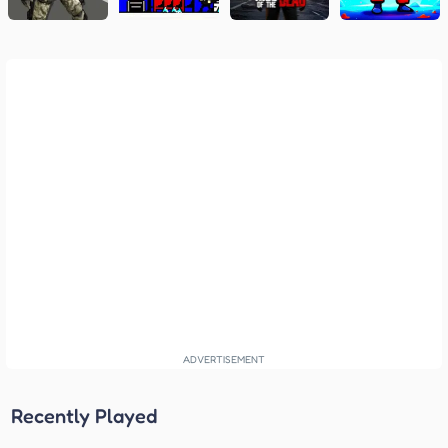
Recently Played