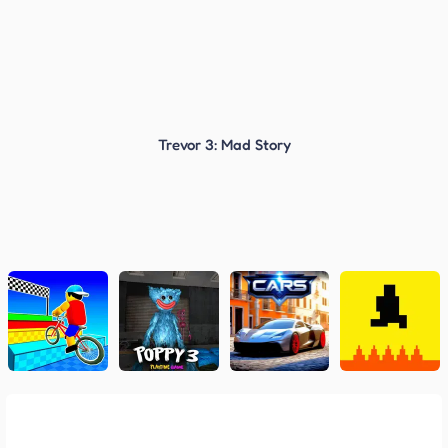
Trevor 3: Mad Story