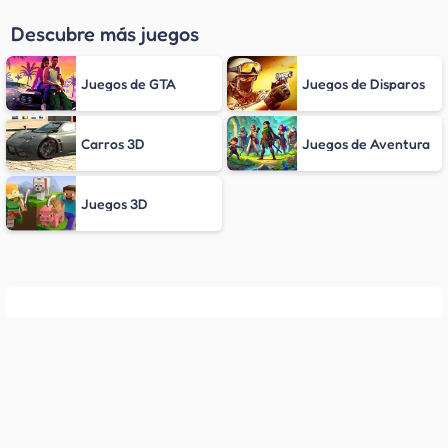
Descubre más juegos
Juegos de GTA
Juegos de Disparos
Carros 3D
Juegos de Aventura
Juegos 3D