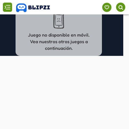
Juego no disponible en móvil.
Vea nuestros otros juegos a
continuación.