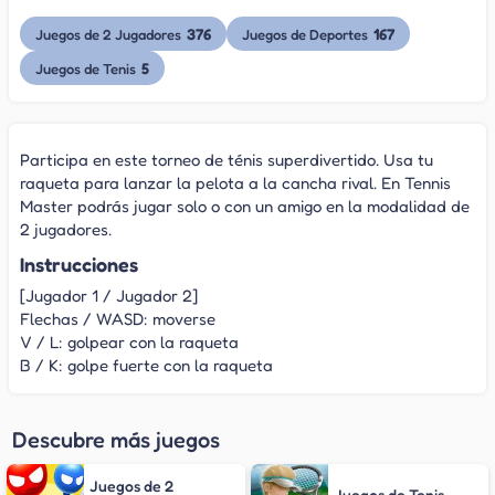
376
167
Juegos de 2 Jugadores
Juegos de Deportes
5
Juegos de Tenis
Participa en este torneo de ténis superdivertido. Usa tu
raqueta para lanzar la pelota a la cancha rival. En Tennis
Master podrás jugar solo o con un amigo en la modalidad de
2 jugadores.
Instrucciones
[Jugador 1 / Jugador 2]
Flechas / WASD: moverse
V / L: golpear con la raqueta
B / K: golpe fuerte con la raqueta
Descubre más juegos
Juegos de 2
Juegos de Tenis