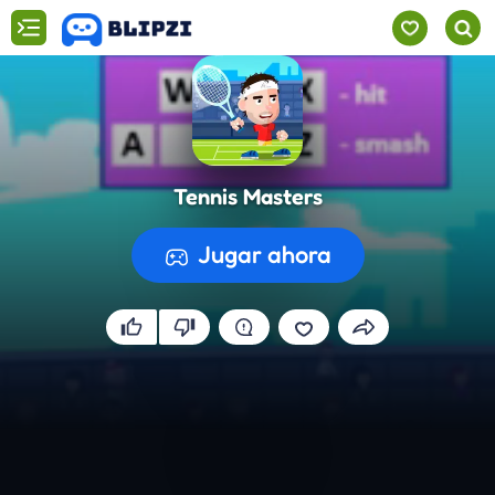
Tennis Masters
Jugar ahora
Preparando el juego...