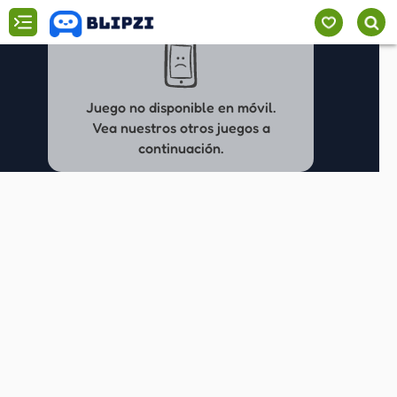
Juego no disponible en móvil.
Vea nuestros otros juegos a
continuación.