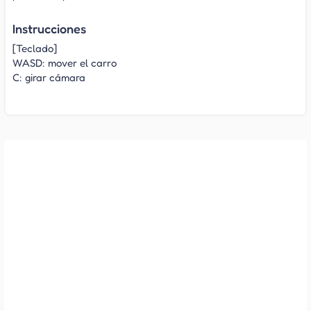
Instrucciones
[Teclado]
WASD: mover el carro
C: girar cámara