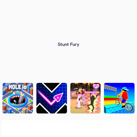
Stunt Fury