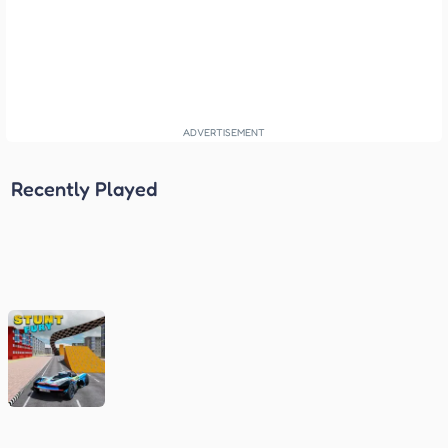
Recently Played