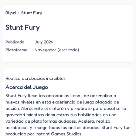
Blipzi
›
Stunt Fury
Stunt Fury
Publicado
July 2024
Plataforma
Navegador (escritorio)
Realiza acrobacias increíbles
Acerca del Juego
Stunt Fury lleva las acrobacias llenas de adrenalina a
nuevos niveles en esta experiencia de juego plagada de
acción. Abróchate el cinturón y prepárate para desafiar la
gravedad mientras demuestras tus habilidades en una
variedad de plataformas audaces. Acelera, realiza
acrobacias y recoge todos los anillos dorados. Stunt Fury fue
producido por Instant Games Studios.