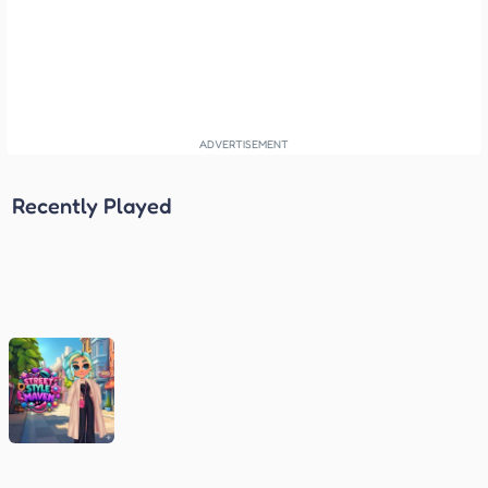
Recently Played