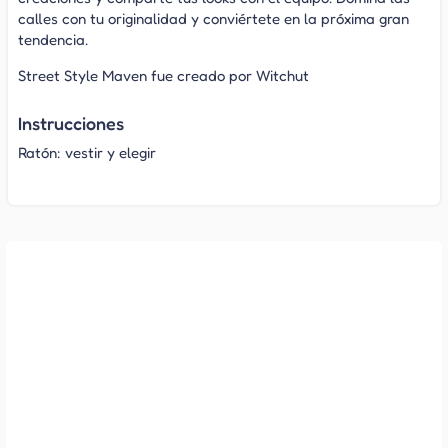
calles con tu originalidad y conviértete en la próxima gran
tendencia.
Street Style Maven fue creado por Witchut
Instrucciones
Ratón: vestir y elegir