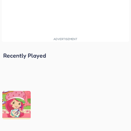
Recently Played