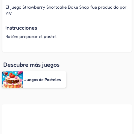
El juego Strawberry Shortcake Bake Shop fue producido por
YIV.
Instrucciones
Ratón: preparar el pastel
Descubre más juegos
Juegos de Pasteles