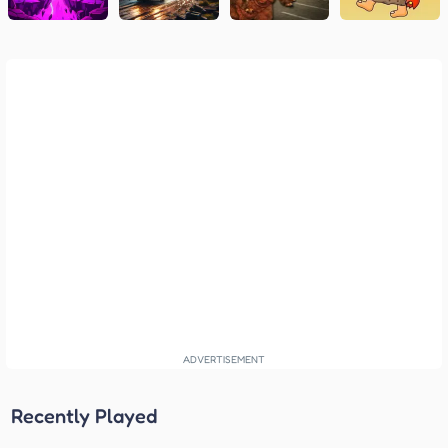
Recently Played