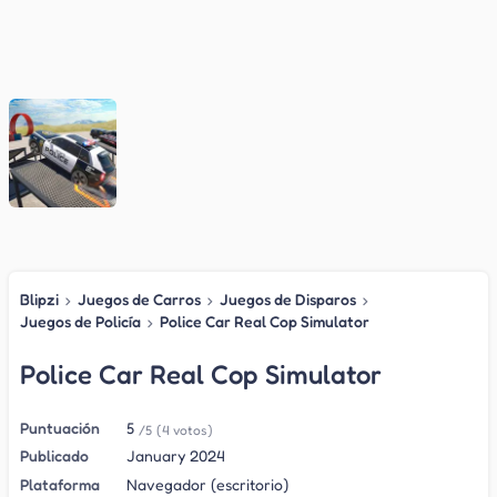
Blipzi
›
Juegos de Carros
›
Juegos de Disparos
›
Juegos de Policía
›
Police Car Real Cop Simulator
Police Car Real Cop Simulator
Puntuación
5
/5
(4 votos)
Publicado
January 2024
Plataforma
Navegador (escritorio)