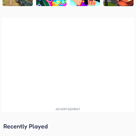
Recently Played