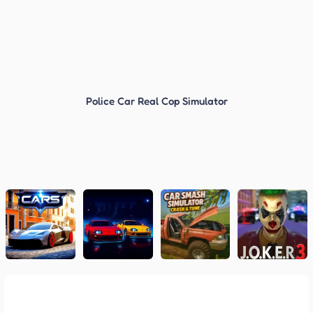
Police Car Real Cop Simulator