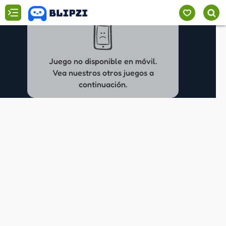
Juego no disponible en móvil.
Vea nuestros otros juegos a
continuación.