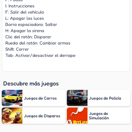
I: Instrucciones
F: Salir del vehículo
L: Apagar las luces
Barra espaciadora: Saltar
H: Apagar la sirena
Clic del ratón: Disparar
Rueda del ratón: Cambiar armas
Shift: Correr
Tab: Activar/desactivar el derrape
Descubre más juegos
Juegos de Carros
Juegos de Policía
Juegos de
Juegos de Disparos
Simulación