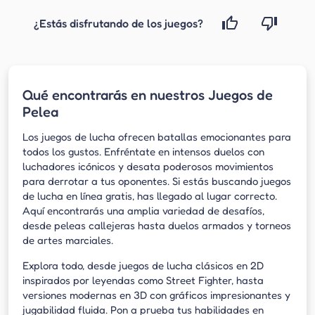
¿Estás disfrutando de los juegos?
Qué encontrarás en nuestros Juegos de
Pelea
Los juegos de lucha ofrecen batallas emocionantes para
todos los gustos. Enfréntate en intensos duelos con
luchadores icónicos y desata poderosos movimientos
para derrotar a tus oponentes. Si estás buscando juegos
de lucha en línea gratis, has llegado al lugar correcto.
Aquí encontrarás una amplia variedad de desafíos,
desde peleas callejeras hasta duelos armados y torneos
de artes marciales.
Explora todo, desde juegos de lucha clásicos en 2D
inspirados por leyendas como Street Fighter, hasta
versiones modernas en 3D con gráficos impresionantes y
jugabilidad fluida. Pon a prueba tus habilidades en