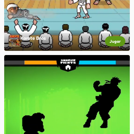
Karate Bros
Jugar