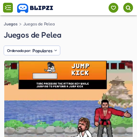
Juegos
Juegos de Pelea
Juegos de Pelea
Populares
Ordenado por: