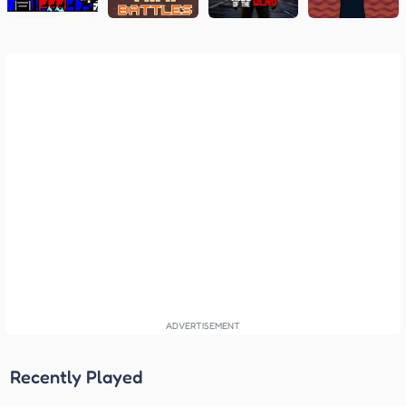
Recently Played