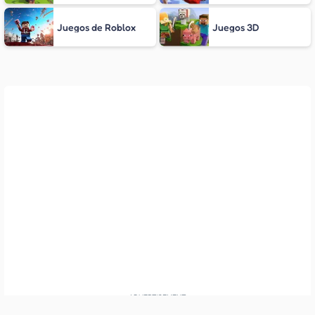
Juegos de Roblox
Juegos 3D