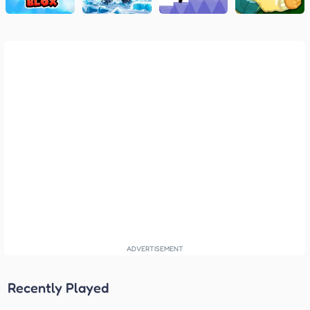
Recently Played