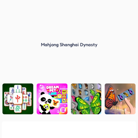
Mahjong Shanghai Dynasty