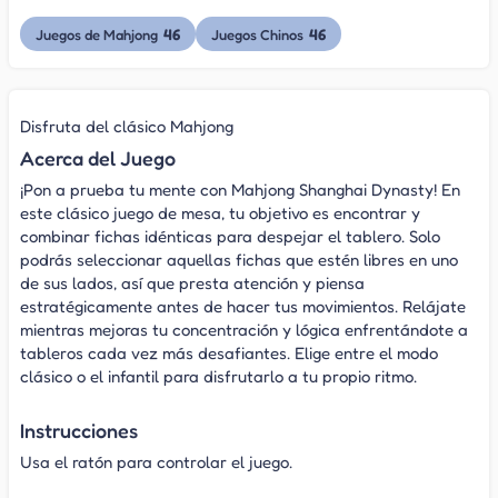
46
46
Juegos de Mahjong
Juegos Chinos
Disfruta del clásico Mahjong
Acerca del Juego
¡Pon a prueba tu mente con Mahjong Shanghai Dynasty! En
este clásico juego de mesa, tu objetivo es encontrar y
combinar fichas idénticas para despejar el tablero. Solo
podrás seleccionar aquellas fichas que estén libres en uno
de sus lados, así que presta atención y piensa
estratégicamente antes de hacer tus movimientos. Relájate
mientras mejoras tu concentración y lógica enfrentándote a
tableros cada vez más desafiantes. Elige entre el modo
clásico o el infantil para disfrutarlo a tu propio ritmo.
Instrucciones
Usa el ratón para controlar el juego.