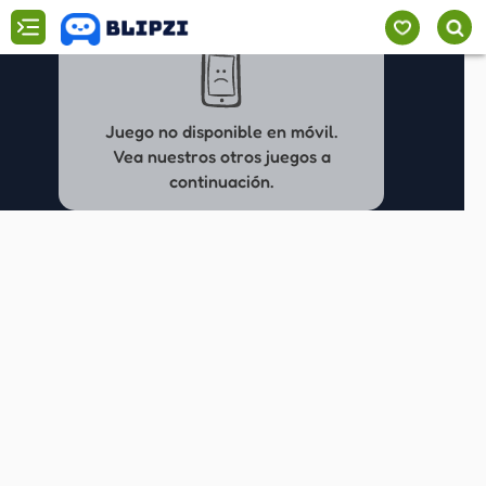
Juego no disponible en móvil.
Vea nuestros otros juegos a
continuación.