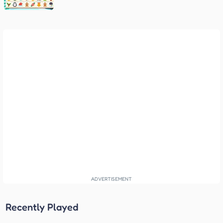
Recently Played