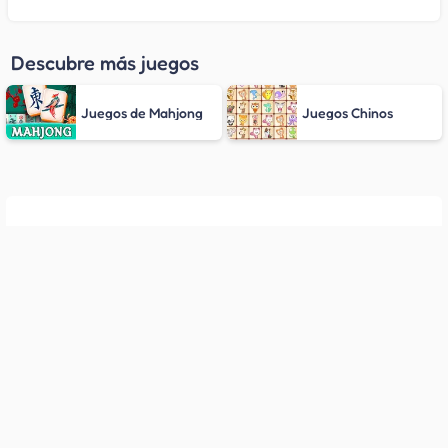
Descubre más juegos
Juegos de Mahjong
Juegos Chinos