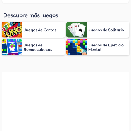
Descubre más juegos
Juegos de Cartas
Juegos de Solitario
Juegos de
Juegos de Ejercicio
Rompecabezas
Mental