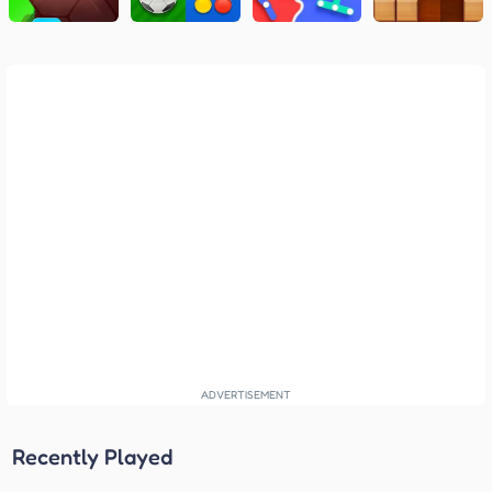
Recently Played