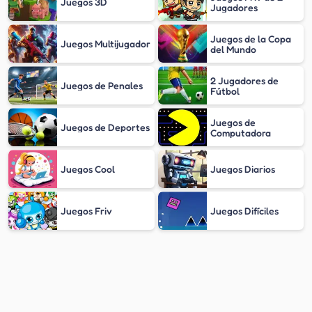
Juegos 3D
Jugadores
Juegos de la Copa
Juegos Multijugador
del Mundo
2 Jugadores de
Juegos de Penales
Fútbol
Juegos de
Juegos de Deportes
Computadora
Juegos Cool
Juegos Diarios
Juegos Friv
Juegos Difíciles