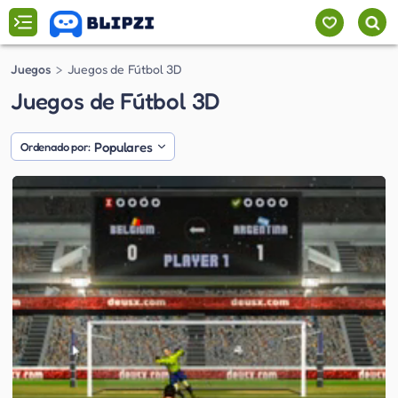
Juegos
Juegos de Fútbol 3D
Juegos de Fútbol 3D
Populares
Ordenado por: