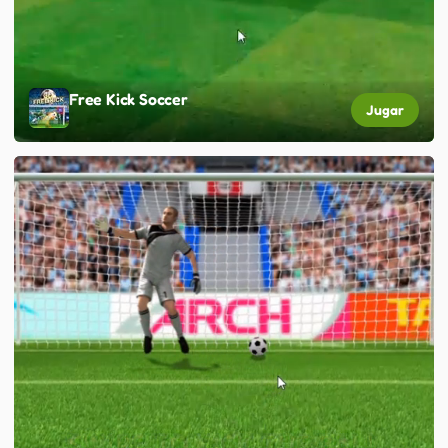
Free Kick Soccer
Jugar