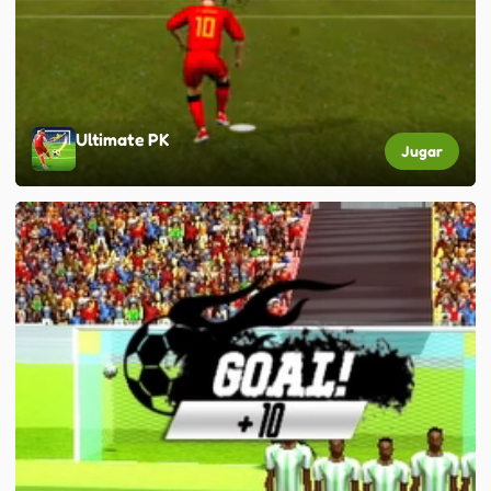
Ultimate PK
Jugar