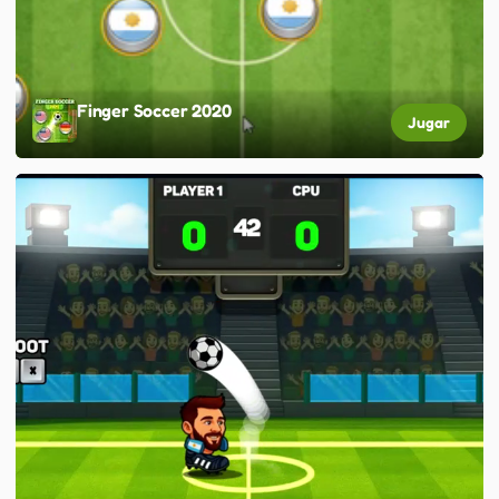
Finger Soccer 2020
Jugar