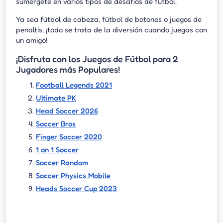
sumérgete en varios tipos de desafíos de fútbol.
Ya sea fútbol de cabeza, fútbol de botones o juegos de
penaltis, ¡todo se trata de la diversión cuando juegas con
un amigo!
¡Disfruta con los Juegos de Fútbol para 2
Jugadores más Populares!
Football Legends 2021
Ultimate PK
Head Soccer 2026
Soccer Bros
Finger Soccer 2020
1 on 1 Soccer
Soccer Random
Soccer Physics Mobile
Heads Soccer Cup 2023