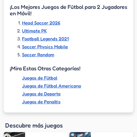
¡Los Mejores Juegos de Fútbol para 2 Jugadores
en Móvil!
Head Soccer 2026
Ultimate PK
Football Legends 2021
Soccer Physics Mobile
Soccer Random
¡Mira Estas Otras Categorías!
Juegos de Fútbol
Juegos de Fútbol Americano
Juegos de Deporte
Juegos de Penaltis
Descubre más juegos