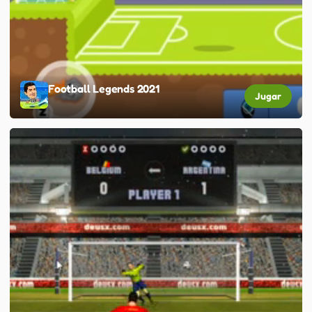
Football Legends 2021
Jugar