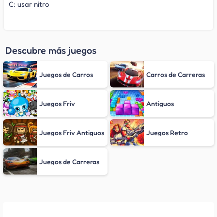
C: usar nitro
Descubre más juegos
Juegos de Carros
Carros de Carreras
Juegos Friv
Antiguos
Juegos Friv Antiguos
Juegos Retro
Juegos de Carreras