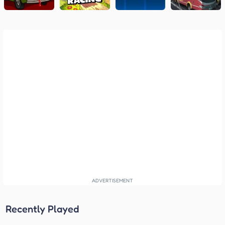
Recently Played