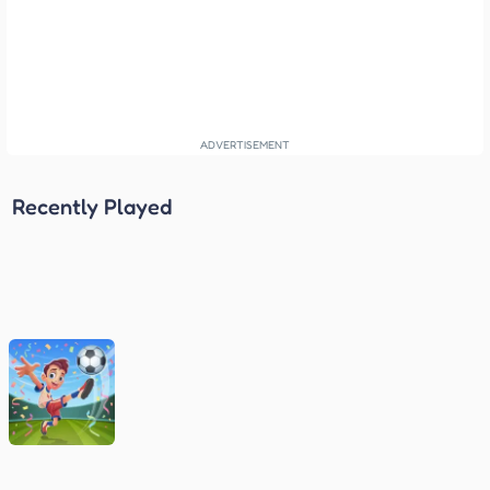
Recently Played