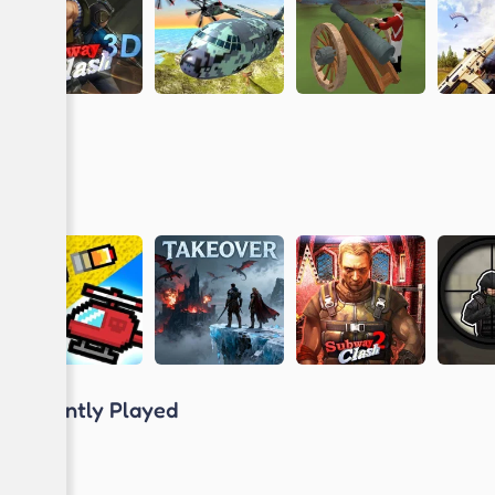
Recently Played