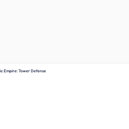
ic Empire: Tower Defense