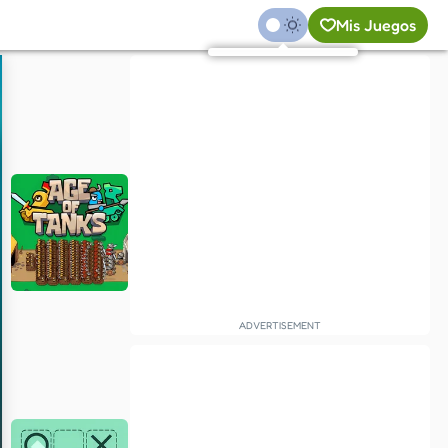
Mis Juegos