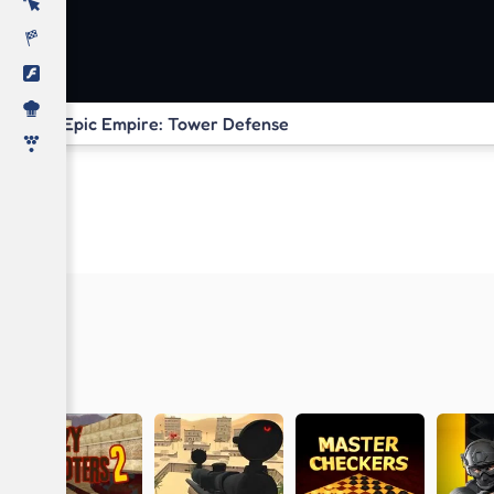
Epic Empire: Tower Defense