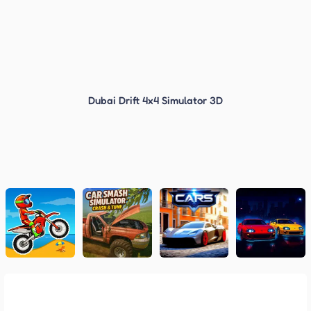
Dubai Drift 4x4 Simulator 3D