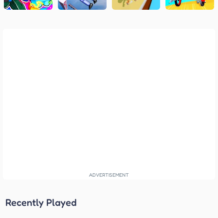
Recently Played