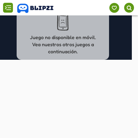
Juego no disponible en móvil.
Vea nuestros otros juegos a
continuación.