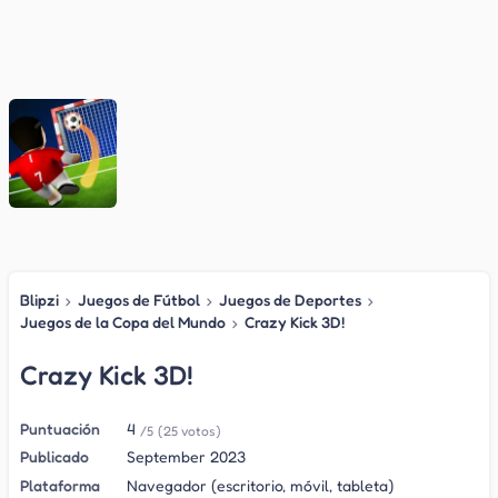
Blipzi
›
Juegos de Fútbol
›
Juegos de Deportes
›
Juegos de la Copa del Mundo
›
Crazy Kick 3D!
Crazy Kick 3D!
Puntuación
4
/5
(25 votos)
Publicado
September 2023
Plataforma
Navegador (escritorio, móvil, tableta)