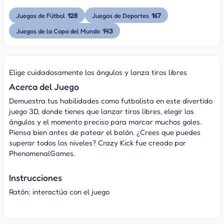
128
167
Juegos de Fútbol
Juegos de Deportes
143
Juegos de la Copa del Mundo
Elige cuidadosamente los ángulos y lanza tiros libres
Acerca del Juego
Demuestra tus habilidades como futbolista en este divertido
juego 3D, donde tienes que lanzar tiros libres, elegir los
ángulos y el momento preciso para marcar muchos goles.
Piensa bien antes de patear el balón. ¿Crees que puedes
superar todos los niveles? Crazy Kick fue creado por
PhenomenalGames.
Instrucciones
Ratón: interactúa con el juego