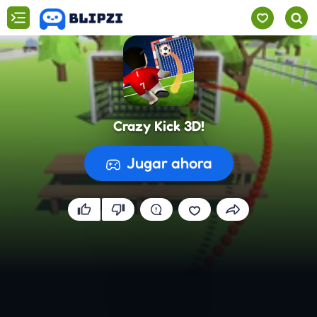
Crazy Kick 3D!
Jugar ahora
Preparando el juego...