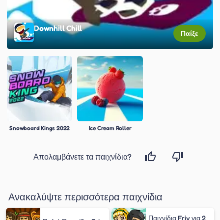
Downhill Chill
Παίξε
Snowboard Kings 2022
Ice Cream Roller
Απολαμβάνετε τα παιχνίδια?
Ανακαλύψτε περισσότερα παιχνίδια
Παιχνίδια Friv για 2