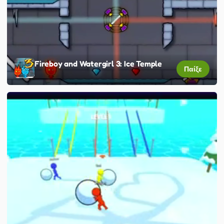
Fireboy and Watergirl 3: Ice Temple
Παίξε