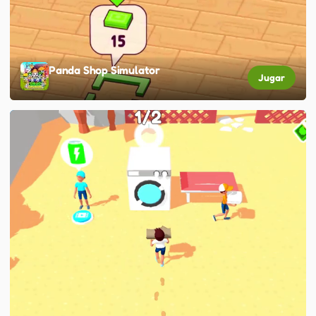
Panda Shop Simulator
Jugar