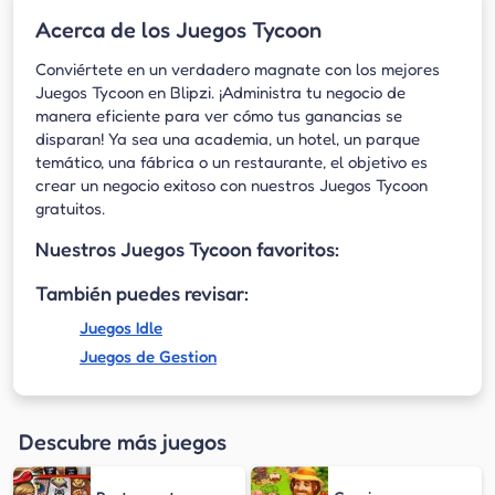
Acerca de los Juegos Tycoon
Conviértete en un verdadero magnate con los mejores
Juegos Tycoon en Blipzi. ¡Administra tu negocio de
manera eficiente para ver cómo tus ganancias se
disparan! Ya sea una academia, un hotel, un parque
temático, una fábrica o un restaurante, el objetivo es
crear un negocio exitoso con nuestros Juegos Tycoon
gratuitos.
Nuestros Juegos Tycoon favoritos:
También puedes revisar:
Juegos Idle
Juegos de Gestion
Descubre más juegos