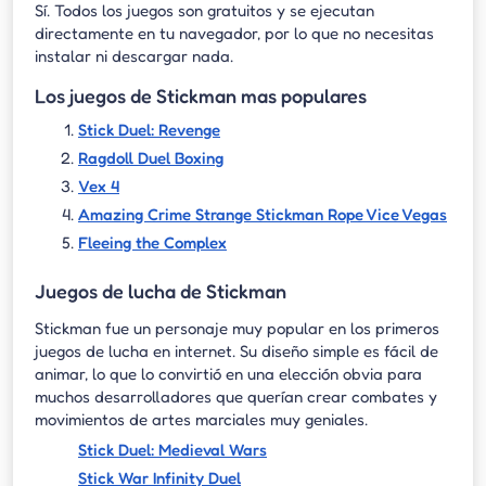
Sí. Todos los juegos son gratuitos y se ejecutan
directamente en tu navegador, por lo que no necesitas
instalar ni descargar nada.
Los juegos de Stickman mas populares
Stick Duel: Revenge
Ragdoll Duel Boxing
Vex 4
Amazing Crime Strange Stickman Rope Vice Vegas
Fleeing the Complex
Juegos de lucha de Stickman
Stickman fue un personaje muy popular en los primeros
juegos de lucha en internet. Su diseño simple es fácil de
animar, lo que lo convirtió en una elección obvia para
muchos desarrolladores que querían crear combates y
movimientos de artes marciales muy geniales.
Stick Duel: Medieval Wars
Stick War Infinity Duel