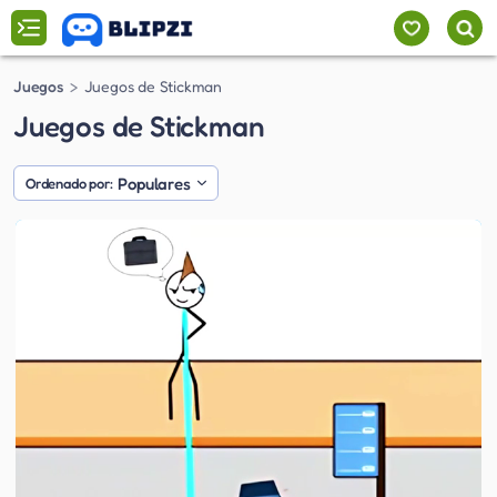
Juegos
Juegos de Stickman
Juegos de Stickman
Populares
Ordenado por: