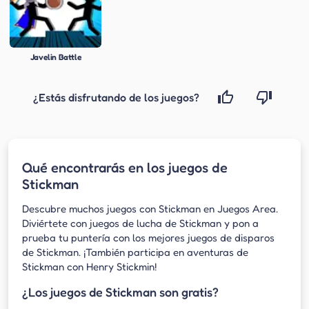
Javelin Battle
¿Estás disfrutando de los juegos?
Qué encontrarás en los juegos de
Stickman
Descubre muchos juegos con Stickman en Juegos Area.
Diviértete con juegos de lucha de Stickman y pon a
prueba tu puntería con los mejores juegos de disparos
de Stickman. ¡También participa en aventuras de
Stickman con Henry Stickmin!
¿Los juegos de Stickman son gratis?