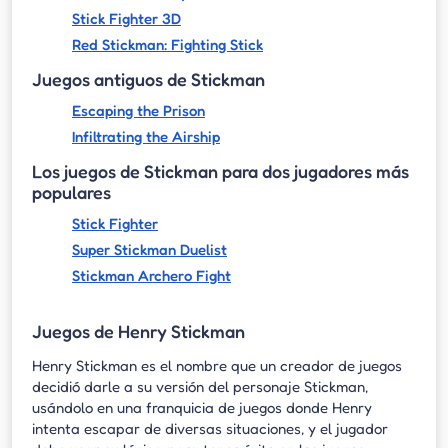
Stick Fighter 3D
Red Stickman: Fighting Stick
Juegos antiguos de Stickman
Escaping the Prison
Infiltrating the Airship
Los juegos de Stickman para dos jugadores más
populares
Stick Fighter
Super Stickman Duelist
Stickman Archero Fight
Juegos de Henry Stickman
Henry Stickman es el nombre que un creador de juegos
decidió darle a su versión del personaje Stickman,
usándolo en una franquicia de juegos donde Henry
intenta escapar de diversas situaciones, y el jugador