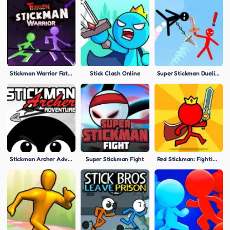
Stickman Warrior Fatality
Stick Clash Online
Super Stickman Duelist
Stickman Archer Adventure
Super Stickman Fight
Red Stickman: Fighting Stick