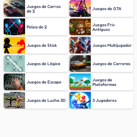
Juegos de Carros
Juegos de GTA
de 2
Juegos Friv
Pelea de 2
Antiguos
Juegos de Stick
Juegos Multijugador
Juegos de Lógica
Juegos de Carreras
Juegos de
Juegos de Escape
Plataformas
Juegos de Lucha 3D
3 Jugadores