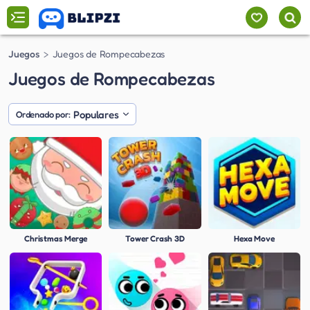
Juegos
Juegos de Rompecabezas
Juegos de Rompecabezas
Populares
Ordenado por:
Christmas Merge
Tower Crash 3D
Hexa Move