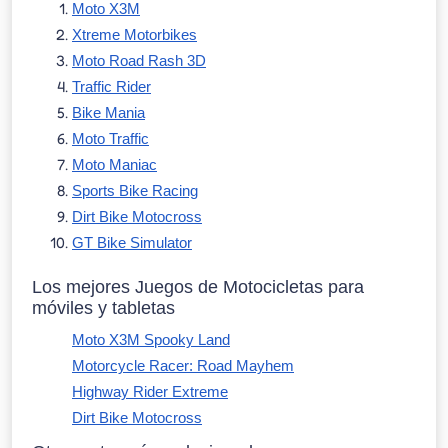
Moto X3M
Xtreme Motorbikes
Moto Road Rash 3D
Traffic Rider
Bike Mania
Moto Traffic
Moto Maniac
Sports Bike Racing
Dirt Bike Motocross
GT Bike Simulator
Los mejores Juegos de Motocicletas para
móviles y tabletas
Moto X3M Spooky Land
Motorcycle Racer: Road Mayhem
Highway Rider Extreme
Dirt Bike Motocross