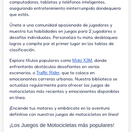
computadoras, tabletas y teléfonos inteligentes,
asegurando entretenimiento ininterrumpido dondequiera
que estés.
Únete a una comunidad apasionada de jugadores y
muestra tus habilidades en juegos para 2 jugadores o
desafíos individuales. Personaliza tu moto, desbloquea
logros y compite por el primer lugar en las tablas de
clasificación.
Explora títulos populares como
, donde
Moto X3M
enfrentarás obstáculos desafiantes en varios
escenarios, o
, que te coloca en
Traffic Rider
emocionantes carreras urbanas. Nuestra biblioteca se
actualiza regularmente para ofrecer los juegos de
motocicletas más recientes y emocionantes disponibles
en línea.
¡Enciende tus motores y embárcate en la aventura
definitiva con nuestros juegos de motocicletas en línea!
¡Los Juegos de Motocicletas más populares!