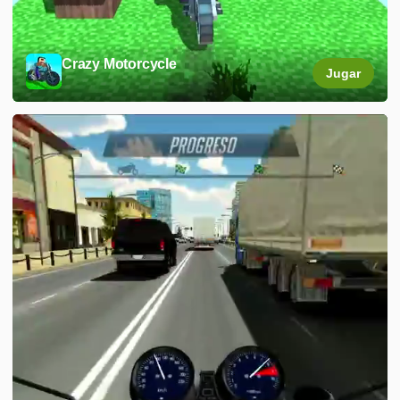
Crazy Motorcycle
Jugar