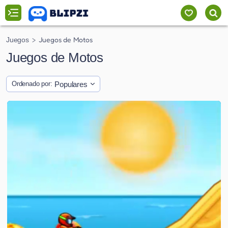
Juegos de Motos
Juegos
Juegos de Motos
Populares
Ordenado por: