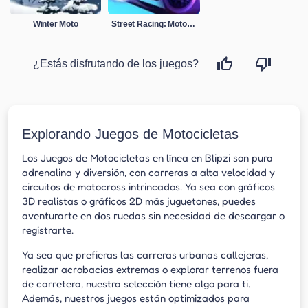
Winter Moto
Street Racing: Moto Drift
¿Estás disfrutando de los juegos?
Explorando Juegos de Motocicletas
Los Juegos de Motocicletas en línea en Blipzi son pura
adrenalina y diversión, con carreras a alta velocidad y
circuitos de motocross intrincados. Ya sea con gráficos
3D realistas o gráficos 2D más juguetones, puedes
aventurarte en dos ruedas sin necesidad de descargar o
registrarte.
Ya sea que prefieras las carreras urbanas callejeras,
realizar acrobacias extremas o explorar terrenos fuera
de carretera, nuestra selección tiene algo para ti.
Además, nuestros juegos están optimizados para