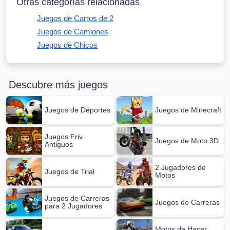
Otras categorías relacionadas
Juegos de Carros de 2
Juegos de Camiones
Juegos de Chicos
Descubre más juegos
Juegos de Deportes
Juegos de Minecraft
Juegos Friv
Juegos de Moto 3D
Antiguos
2 Jugadores de
Juegos de Trial
Motos
Juegos de Carreras
Juegos de Carreras
para 2 Jugadores
Motos de Hacer