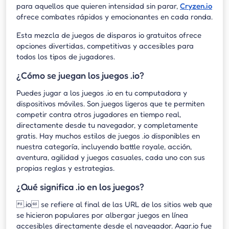
para aquellos que quieren intensidad sin parar,
Cryzen.io
ofrece combates rápidos y emocionantes en cada ronda.
Esta mezcla de juegos de disparos io gratuitos ofrece
opciones divertidas, competitivas y accesibles para
todos los tipos de jugadores.
¿Cómo se juegan los juegos .io?
Puedes jugar a los juegos .io en tu computadora y
dispositivos móviles. Son juegos ligeros que te permiten
competir contra otros jugadores en tiempo real,
directamente desde tu navegador, y completamente
gratis. Hay muchos estilos de juegos .io disponibles en
nuestra categoría, incluyendo battle royale, acción,
aventura, agilidad y juegos casuales, cada uno con sus
propias reglas y estrategias.
¿Qué significa .io en los juegos?
.io se refiere al final de las URL de los sitios web que
se hicieron populares por albergar juegos en línea
accesibles directamente desde el navegador. Agar.io fue