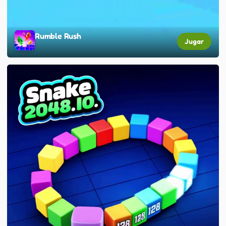
Rumble Rush
Jugar