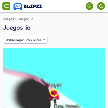
Juegos
Juegos .io
Juegos .io
Populares
Ordenado por: