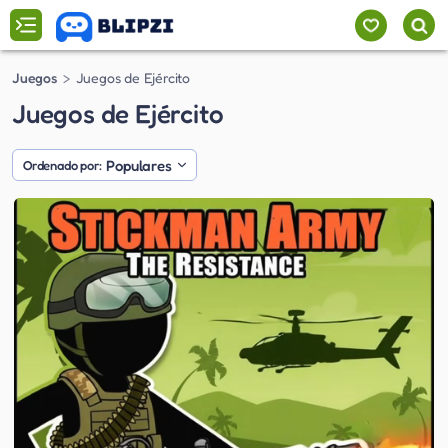
Juegos
Juegos de Ejército
Juegos de Ejército
Populares
Ordenado por: