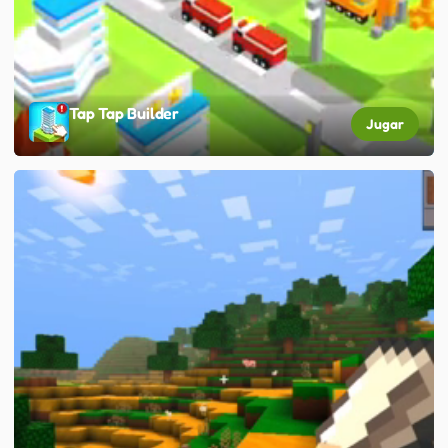
Tap Tap Builder
Jugar