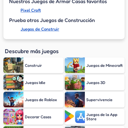
Nuestros Juegos de Armar Casas favoritos
Pixel Craft
Prueba otros Juegos de Construcción
Juegos de Construir
Descubre más juegos
Construir
Juegos de Minecraft
Juegos Idle
Juegos 3D
Juegos de Roblox
Supervivencia
Juegos de la App
Decorar Casas
Store